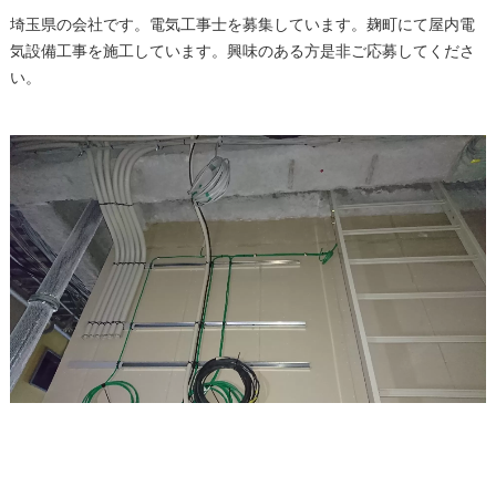
埼玉県の会社です。電気工事士を募集しています。麹町にて屋内電
気設備工事を施工しています。興味のある方是非ご応募してくださ
い。