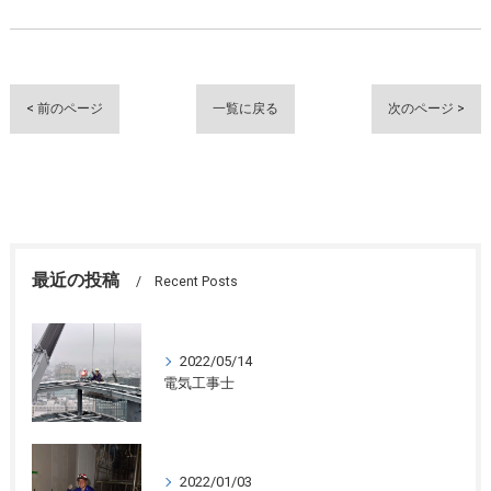
< 前のページ
一覧に戻る
次のページ >
最近の投稿
Recent Posts
2022/05/14
電気工事士
2022/01/03