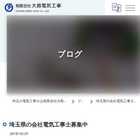
ブログ
埼玉の電気工事士は有限会社大島電気工事
ブログ
埼玉県の会社電気工事士募集中
埼玉県の会社電気工事士募集中
2019/10/29