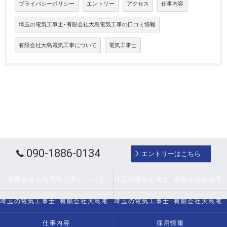
プライバシーポリシー
エントリー
アクセス
仕事内容
埼玉の電気工事士･有限会社大島電気工事の口コミ情報
有限会社大島電気工事について
電気工事士
090-1886-0134
エントリーはこちら
有限会社大島電気工事について
埼玉の電気工事士･有限会社大島電気工事の口コミ情報
埼玉の電気工事士･有限会社大島電気工事の評判
埼玉の電気工事士･有限会社大島電気工事のお客様の声
仕事内容
採用情報