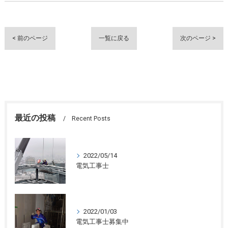
< 前のページ
一覧に戻る
次のページ >
最近の投稿
Recent Posts
2022/05/14
電気工事士
2022/01/03
電気工事士募集中