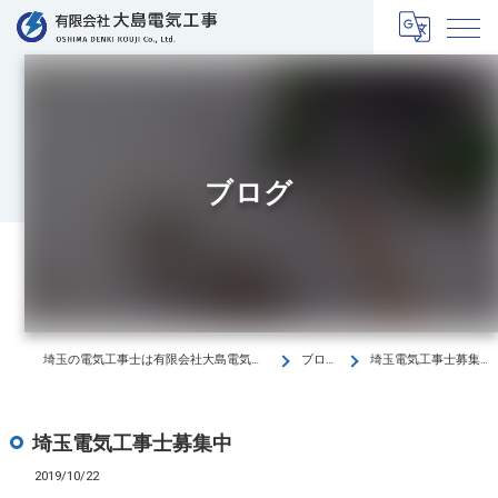
ブログ
埼玉の電気工事士は有限会社大島電気工事
ブログ
埼玉電気工事士募集中
埼玉電気工事士募集中
2019/10/22