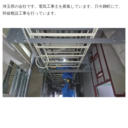
埼玉県の会社です。電気工事士を募集しています。只今麹町にて、
幹線敷設工事を行っています。