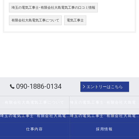
埼玉の電気工事士･有限会社大島電気工事の口コミ情報
有限会社大島電気工事について
電気工事士
090-1886-0134
エントリーはこちら
有限会社大島電気工事について
埼玉の電気工事士･有限会社大島電気工事の口コミ情報
埼玉の電気工事士･有限会社大島電気工事の評判
埼玉の電気工事士･有限会社大島電気工事のお客様の声
仕事内容
採用情報