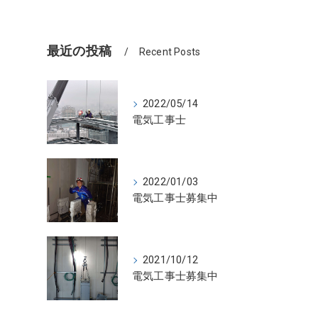
最近の投稿
Recent Posts
2022/05/14
電気工事士
2022/01/03
電気工事士募集中
2021/10/12
電気工事士募集中