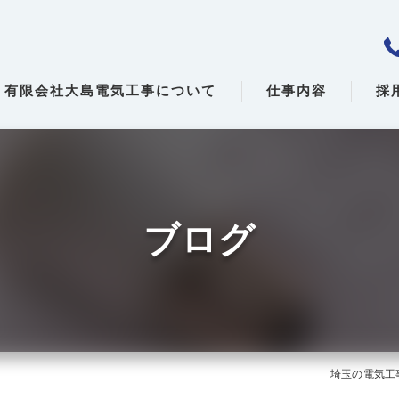
有限会社大島電気工事について
仕事内容
採
ブログ
埼玉の電気工