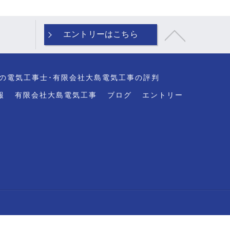
エントリーはこちら
の電気工事士･有限会社大島電気工事の評判
報
有限会社大島電気工事
ブログ
エントリー