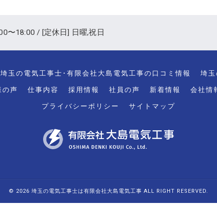
00〜18:00 / [定休日] 日曜,祝日
埼玉の電気工事士･有限会社大島電気工事の口コミ情報
埼玉
様の声
仕事内容
採用情報
社員の声
新着情報
会社情
プライバシーポリシー
サイトマップ
© 2026 埼玉の電気工事士は有限会社大島電気工事 ALL RIGHT RESERVED.