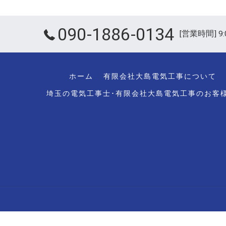
090-1886-0134
[営業時間] 9:
ホーム
有限会社大島電気工事について
埼玉の電気工事士･有限会社大島電気工事のお客