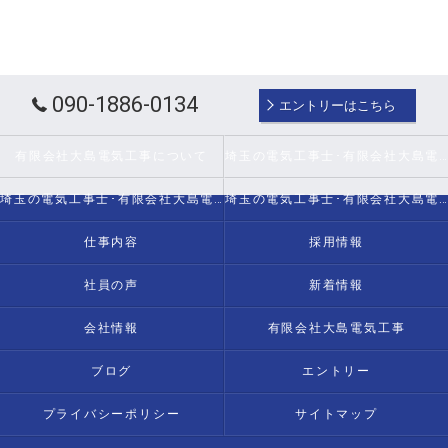
090-1886-0134
エントリーはこちら
有限会社大島電気工事について
埼玉の電気工事士･有限会社大島電気工事の口コミ情報
埼玉の電気工事士･有限会社大島電気工事の評判
埼玉の電気工事士･有限会社大島電気工事のお客様の声
仕事内容
採用情報
社員の声
新着情報
会社情報
有限会社大島電気工事
ブログ
エントリー
プライバシーポリシー
サイトマップ