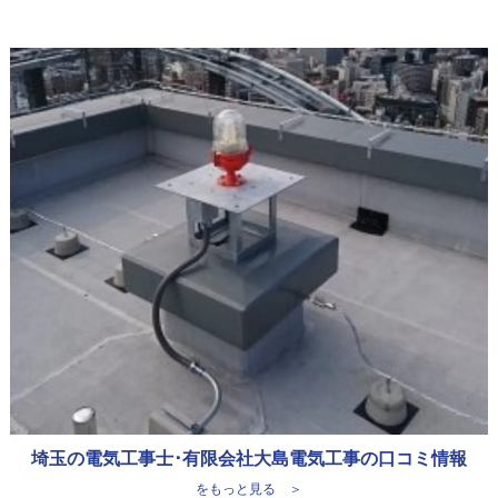
埼玉の電気工事士･有限会社大島電気工事の口コミ情報
をもっと見る ＞