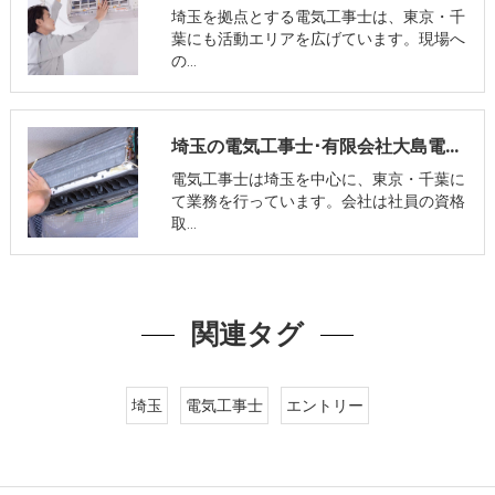
埼玉を拠点とする電気工事士は、東京・千
葉にも活動エリアを広げています。現場へ
の…
埼玉の電気工事士･有限会社大島電気工事のお客様の声
電気工事士は埼玉を中心に、東京・千葉に
て業務を行っています。会社は社員の資格
取…
関連タグ
埼玉
電気工事士
エントリー