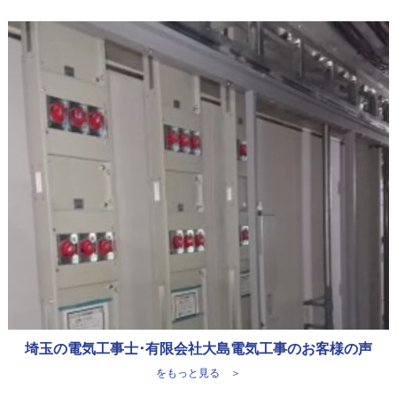
埼玉の電気工事士･有限会社大島電気工事のお客様の声
をもっと見る ＞