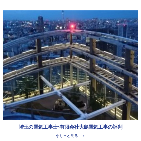
埼玉の電気工事士･有限会社大島電気工事の評判
をもっと見る ＞