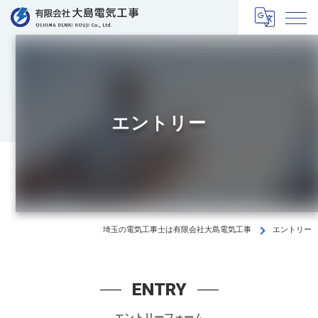
エントリー
埼玉の電気工事士は有限会社大島電気工事
エントリー
ENTRY
エントリーフォーム