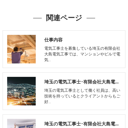
関連ページ
仕事内容
電気工事士を募集している埼玉の有限会社
大島電気工事では、マンションやビルで電
気…
埼玉の電気工事士･有限会社大島電気工事の口コミ情報
埼玉の電気工事士として働く社員は、高い
技術を持っているとクライアントからもご
好…
埼玉の電気工事士･有限会社大島電気工事の評判