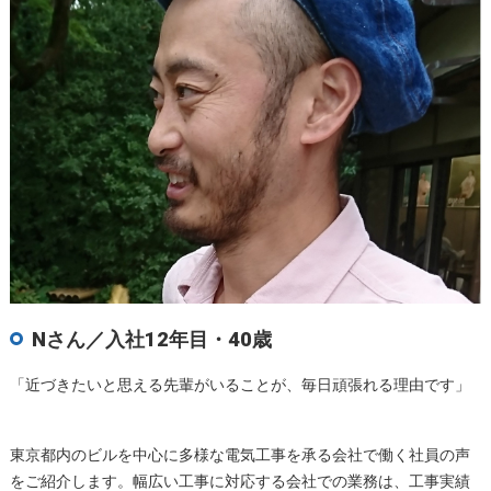
Nさん／入社12年目・40歳
「近づきたいと思える先輩がいることが、毎日頑張れる理由です」
東京都内のビルを中心に多様な電気工事を承る会社で働く社員の声
をご紹介します。幅広い工事に対応する会社での業務は、工事実績