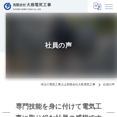
社員の声
埼玉の電気工事士は有限会社大島電気工事
社員の声
専門技能を身に付けて電気工