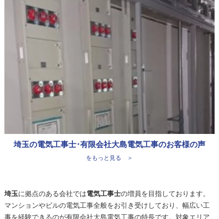
埼玉の電気工事士･有限会社大島電気工事のお客様の声
をもっと見る ＞
埼玉
に拠点のある会社では
電気工事士
の増員を目指しております。
マンションやビルの電気工事全般をお引き受けしており、幅広い工
事を経験できるのが有限会社大島電気工事の特長です。対象エリア