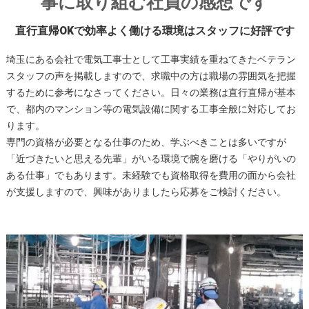
事に取り組む社員の感想です
直行直帰OKで効率よく働ける環境はスタッフに好評です
埼玉にある会社で電気工事士として工事実績を重ねてきたベテラン
スタッフの声を掲載しますので、求職中の方は職場の雰囲気を把握
するために参考になさってください。日々の業務は直行直帰が基本
で、都内のマンション等の電気設備に関する工事全般に対応してお
ります。
専門の資格が必要となる仕事のため、学ぶべきことは多いですが
「近づきたいと思える先輩」がいる環境で腕を磨ける「やりがいの
ある仕事」でもあります。未経験でも資格取得を費用の面から会社
が支援しますので、興味がありましたら応募をご検討ください。