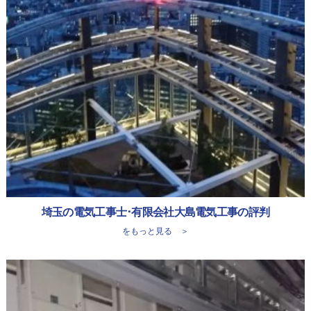
埼玉の電気工事士･有限会社大島電気工事の評判
をもっと見る ＞