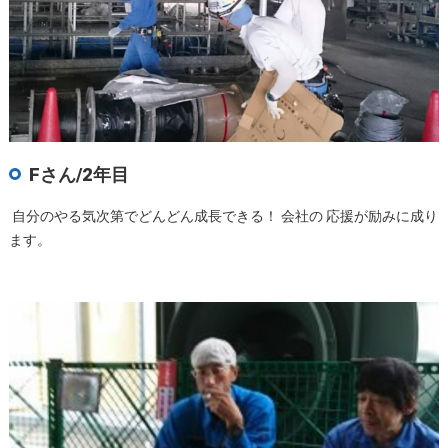
Fさん/2年目
自分のやる気次第でどんどん成長できる！ 会社の 応援が励みに成り
ます。