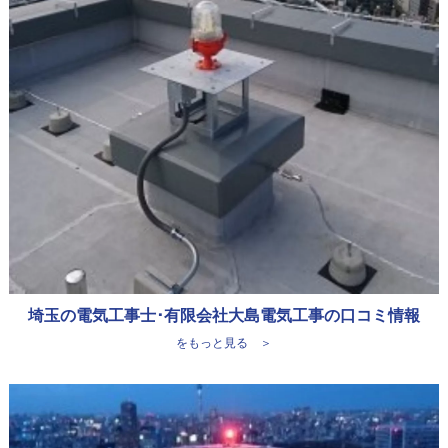
埼玉の電気工事士･有限会社大島電気工事の口コミ情報
をもっと見る ＞