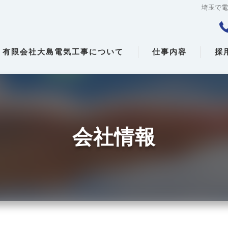
埼玉で
有限会社大島電気工事について
仕事内容
採
会社情報