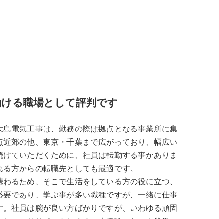
働ける職場として評判です
大島電気工事は、勤務の際は拠点となる事業所に集
点近郊の他、東京・千葉まで広がっており、幅広い
続けていただくために、社員は転勤する事がありま
れる方からの転職先としても最適です。
携わるため、そこで生活をしている方の役に立つ、
必要であり、学ぶ事が多い職種ですが、一緒に仕事
す。社員は腕が良い方ばかりですが、いわゆる頑固