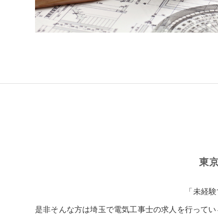
東
「未経験
是非そんな方は埼玉で電気工事士の求人を行ってい