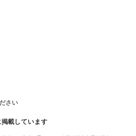
ださい
に掲載しています