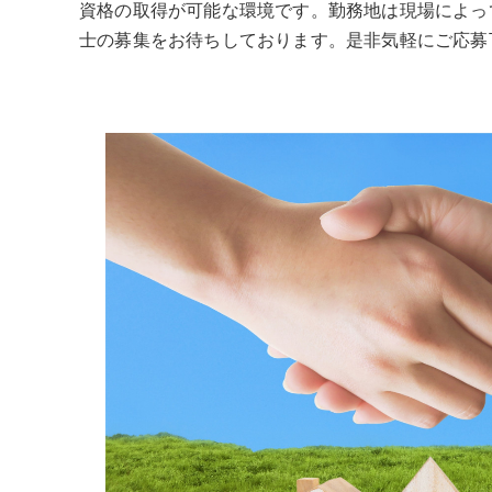
資格の取得が可能な環境です。勤務地は現場によっ
士の募集をお待ちしております。是非気軽にご応募