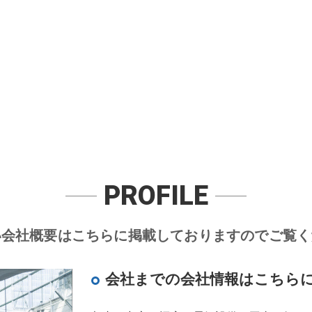
PROFILE
い会社概要はこちらに掲載しておりますのでご覧く
会社までの会社情報はこちら