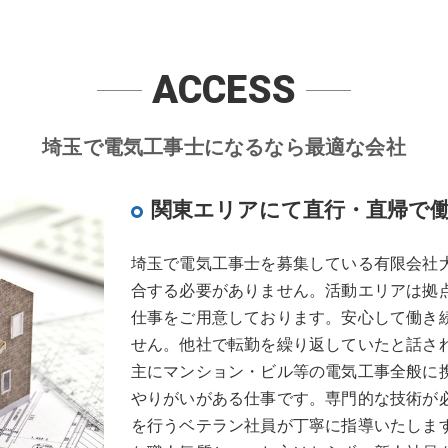
ACCESS
埼玉で電気工事士になるなら最適な会社
関東エリアにて直行・直帰で
埼玉で電気工事士を募集している有限会社
合する必要がありません。活動エリアは拠
仕事をご用意しております。安心して働き
せん。他社で転勤を繰り返していたと話さ
主にマンション・ビル等の電気工事全般に
やりがいがある仕事です。専門的な技術が
を行うベテラン社員が丁寧に指導いたしま