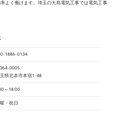
効率よく働けます。埼玉の大島電気工事では電気工事
事
90-1886-0134
364-0005
玉県北本市本宿1-48
:00～18:00
曜・祝日