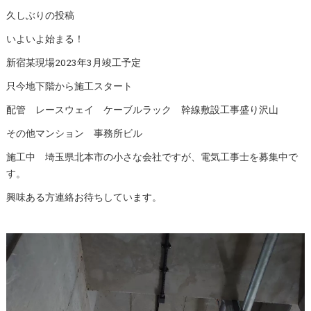
久しぶりの投稿
いよいよ始まる！
新宿某現場2023年3月竣工予定
只今地下階から施工スタート
配管 レースウェイ ケーブルラック 幹線敷設工事盛り沢山
その他マンション 事務所ビル
施工中 埼玉県北本市の小さな会社ですが、電気工事士を募集中で
す。
興味ある方連絡お待ちしています。