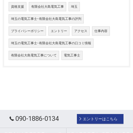
資格支援
有限会社大島電気工事
埼玉
埼玉の電気工事士･有限会社大島電気工事の評判
プライバシーポリシー
エントリー
アクセス
仕事内容
埼玉の電気工事士･有限会社大島電気工事の口コミ情報
有限会社大島電気工事について
電気工事士
090-1886-0134
エントリーはこちら