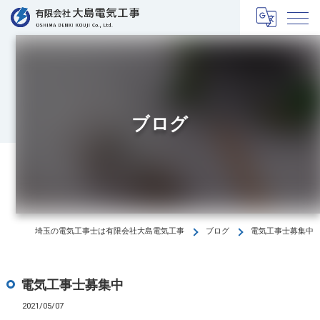
ブログ
埼玉の電気工事士は有限会社大島電気工事
ブログ
電気工事士募集中
電気工事士募集中
2021/05/07