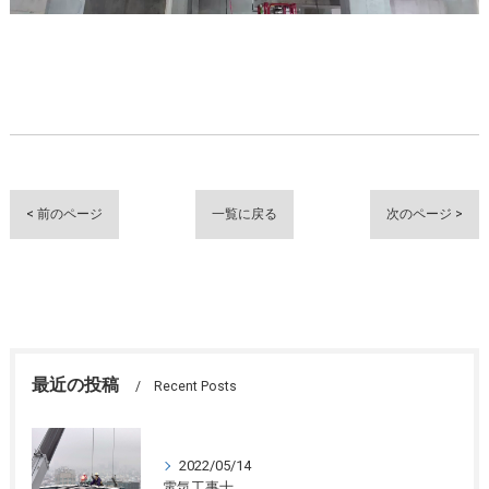
< 前のページ
一覧に戻る
次のページ >
最近の投稿
Recent Posts
2022/05/14
電気工事士