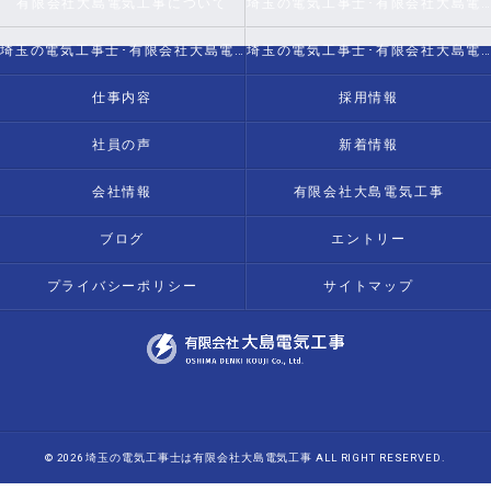
有限会社大島電気工事について
埼玉の電気工事士･有限会社大島電気工事の口コミ情報
埼玉の電気工事士･有限会社大島電気工事の評判
埼玉の電気工事士･有限会社大島電気工事のお客様の声
仕事内容
採用情報
社員の声
新着情報
会社情報
有限会社大島電気工事
ブログ
エントリー
プライバシーポリシー
サイトマップ
© 2026 埼玉の電気工事士は有限会社大島電気工事 ALL RIGHT RESERVED.