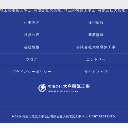
埼玉の電気工事士･有限会社大島電気工事の評判
埼玉の電気工事士･有限会社大島電気工事のお客様の声
仕事内容
採用情報
社員の声
新着情報
会社情報
有限会社大島電気工事
ブログ
エントリー
プライバシーポリシー
サイトマップ
© 2026 埼玉の電気工事士は有限会社大島電気工事 ALL RIGHT RESERVED.