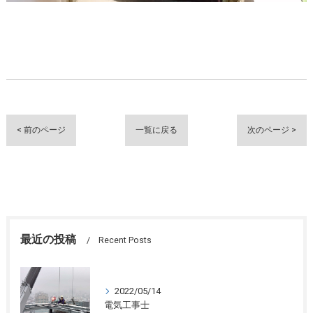
< 前のページ
一覧に戻る
次のページ >
最近の投稿
Recent Posts
2022/05/14
電気工事士