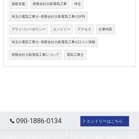
資格支援
有限会社大島電気工事
埼玉
埼玉の電気工事士･有限会社大島電気工事の評判
プライバシーポリシー
エントリー
アクセス
仕事内容
埼玉の電気工事士･有限会社大島電気工事の口コミ情報
有限会社大島電気工事について
電気工事士
090-1886-0134
エントリーはこちら
有限会社大島電気工事について
埼玉の電気工事士･有限会社大島電気工事の口コミ情報