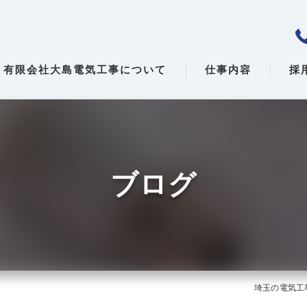
有限会社大島電気工事について
仕事内容
採
ブログ
埼玉の電気工