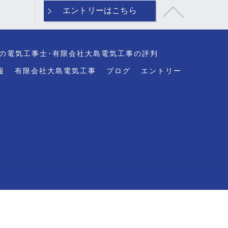
エントリーはこちら
の電気工事士･有限会社大島電気工事の評判
報
有限会社大島電気工事
ブログ
エントリー