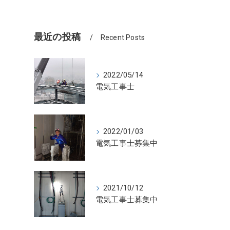
最近の投稿
Recent Posts
2022/05/14
ょ
電気工事士
2022/01/03
電気工事士募集中
2021/10/12
電気工事士募集中