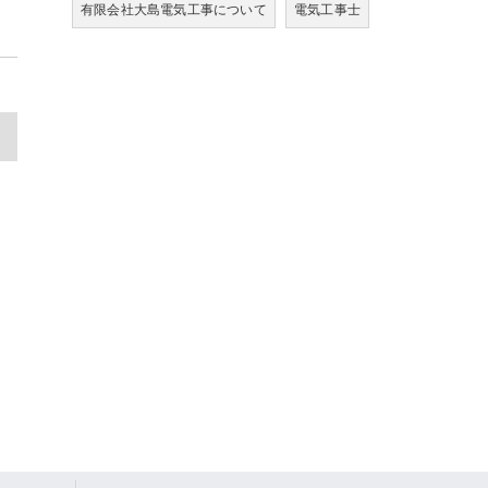
有限会社大島電気工事について
電気工事士
>