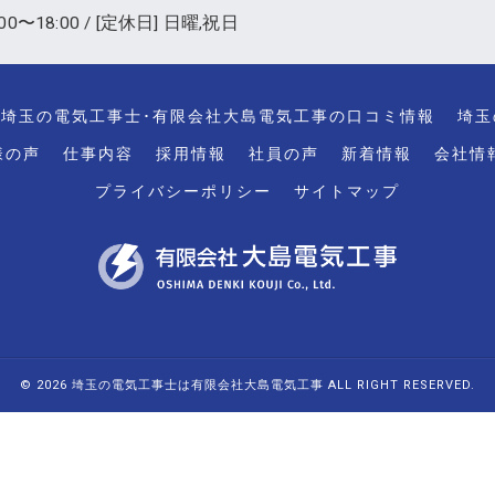
00〜18:00 / [定休日] 日曜,祝日
埼玉の電気工事士･有限会社大島電気工事の口コミ情報
埼玉
様の声
仕事内容
採用情報
社員の声
新着情報
会社情
プライバシーポリシー
サイトマップ
© 2026 埼玉の電気工事士は有限会社大島電気工事 ALL RIGHT RESERVED.