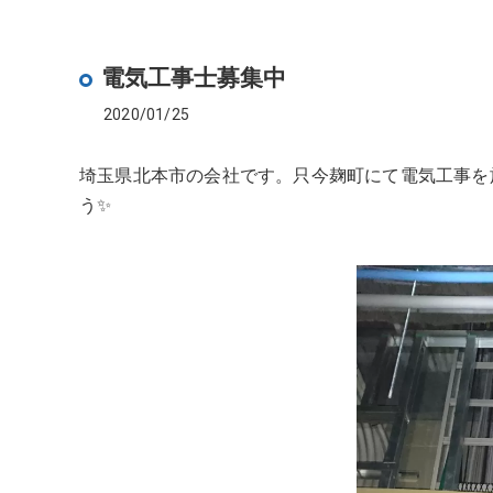
電気工事士募集中
2020/01/25
埼玉県北本市の会社です。只今麹町にて電気工事を
う✨