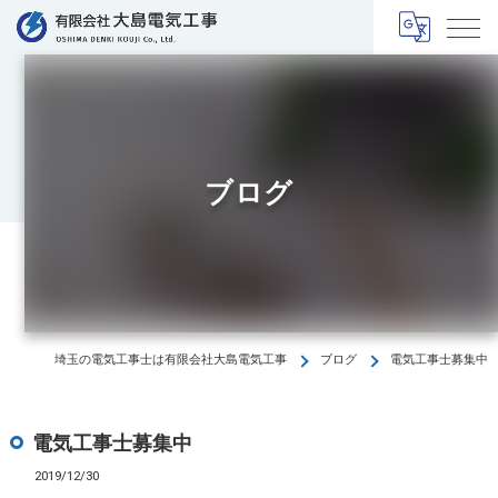
ブログ
埼玉の電気工事士は有限会社大島電気工事
ブログ
電気工事士募集中
電気工事士募集中
2019/12/30