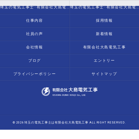
埼玉の電気工事士･有限会社大島電気工事の評判
埼玉の電気工事士･有限会社大島電気工事のお客様の声
仕事内容
採用情報
社員の声
新着情報
会社情報
有限会社大島電気工事
ブログ
エントリー
プライバシーポリシー
サイトマップ
© 2026 埼玉の電気工事士は有限会社大島電気工事 ALL RIGHT RESERVED.