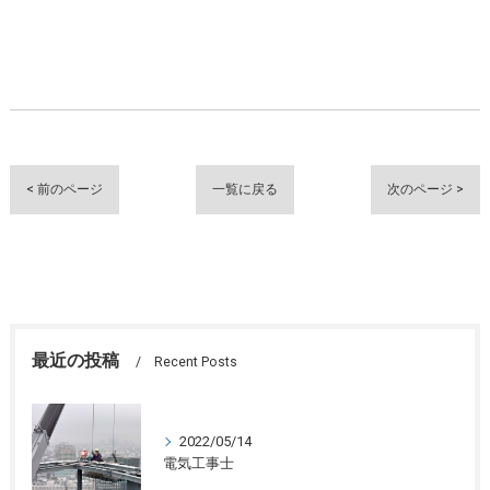
< 前のページ
一覧に戻る
次のページ >
最近の投稿
Recent Posts
2022/05/14
電気工事士