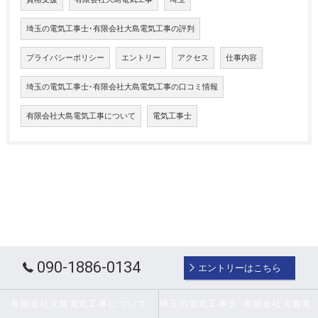
埼玉の電気工事士･有限会社大島電気工事の評判
プライバシーポリシー
エントリー
アクセス
仕事内容
埼玉の電気工事士･有限会社大島電気工事の口コミ情報
有限会社大島電気工事について
電気工事士
090-1886-0134
エントリーはこちら
有限会社大島電気工事について
埼玉の電気工事士･有限会社大島電気工事の口コミ情報